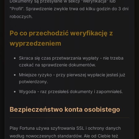
Dokumenty są przesyłane w sekcji "Weryfikacja" lub
"Profil". Sprawdzenie zwykle trwa od kilku godzin do 3 dni
roboczych.
Po co przechodzić weryfikację z
wyprzedzeniem
Skraca się czas przetwarzania wypłaty - nie trzeba
czekać na sprawdzenie dokumentów.
Mniejsze ryzyko - przy pierwszej wypłacie jesteś już
potwierdzony.
Wygoda - raz przesłałeś dokumenty i zapomniałeś.
Bezpieczeństwo konta osobistego
Play Fortuna używa szyfrowania SSL i ochrony danych
według nowoczesnych standardów. Ale od Ciebie też