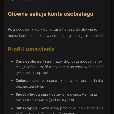
Główne sekcje konta osobistego
Po zalogowaniu do Play Fortuna trafiasz do głównego
menu. Konto osobiste zwykle obejmuje następujące bloki:
Profil i ustawienia
Dane osobowe
- imię, nazwisko, data urodzenia, e-
mail, telefon. Część danych można edytować, część -
tylko przez support.
Zmiana hasła
- zalecana okresowa zmiana hasła dla
bezpieczeństwa.
Sposób logowania
- ustawienie uwierzytelniania
dwuskładnikowego (jeśli dostępne).
Subskrypcje
- newsletter, promocje i powiadomienia.
Można wyłączyć lub skonfigurować.