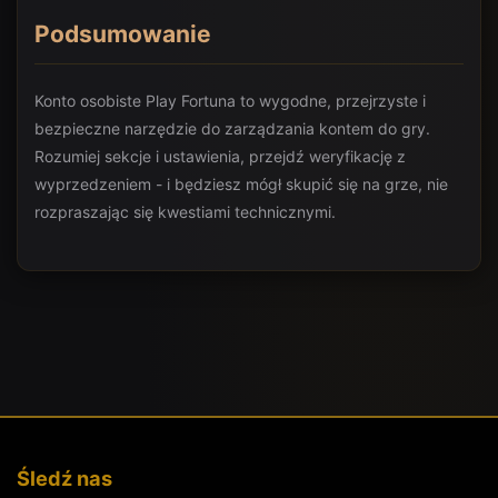
Podsumowanie
Konto osobiste Play Fortuna to wygodne, przejrzyste i
bezpieczne narzędzie do zarządzania kontem do gry.
Rozumiej sekcje i ustawienia, przejdź weryfikację z
wyprzedzeniem - i będziesz mógł skupić się na grze, nie
rozpraszając się kwestiami technicznymi.
Śledź nas