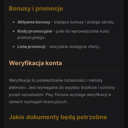
Bonusy i promocje
Aktywne bonusy
- bieżące bonusy i postęp obrotu.
Kody promocyjne
- pole do wprowadzenia kodu
promocyjnego.
Lista promocji
- wszystkie dostępne oferty.
Weryfikacja konta
Weryfikacja to potwierdzenie tożsamości i metody
płatności. Jest wymagana do wypłaty środków i ochrony
przed oszustwami. Play Fortuna wymaga weryfikacji w
ramach wymagań licencyjnych.
Jakie dokumenty będą potrzebne