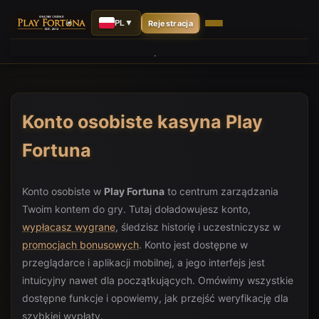
▼
Rejestracja
PL
Główna
Bonusy Play Fortuna
Lustro
Konto osobiste kasyna Play
Wersja mobilna
Fortuna
Graj na pieniądze
Aktualności
Konto osobiste w
Play Fortuna
to centrum zarządzania
Twoim kontem do gry. Tutaj doładowujesz konto,
wypłacasz wygrane
, śledzisz historię i uczestniczysz w
promocjach bonusowych
. Konto jest dostępne w
przeglądarce i aplikacji mobilnej, a jego interfejs jest
intuicyjny nawet dla początkujących. Omówimy wszystkie
dostępne funkcje i opowiemy, jak przejść weryfikację dla
szybkiej wypłaty.