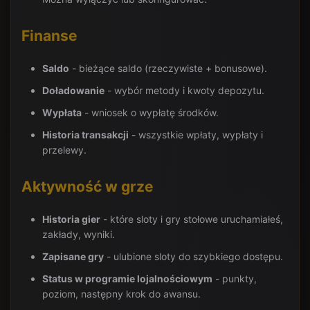
Finanse
Saldo
- bieżące saldo (rzeczywiste + bonusowe).
Doładowanie
- wybór metody i kwoty depozytu.
Wypłata
- wniosek o wypłatę środków.
Historia transakcji
- wszystkie wpłaty, wypłaty i
przelewy.
Aktywność w grze
Historia gier
- które sloty i gry stołowe uruchamiałeś,
zakłady, wyniki.
Zapisane gry
- ulubione sloty do szybkiego dostępu.
Status w programie lojalnościowym
- punkty,
poziom, następny krok do awansu.