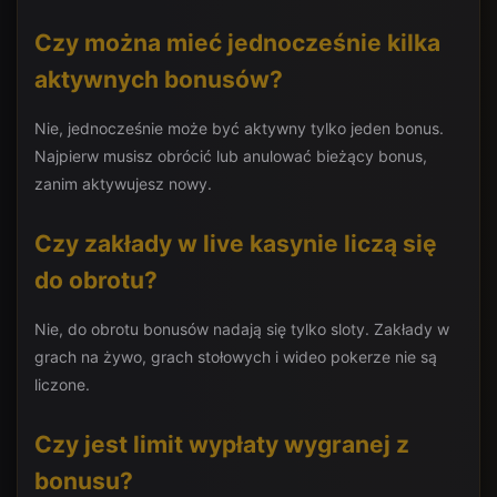
Czy można mieć jednocześnie kilka
aktywnych bonusów?
Nie, jednocześnie może być aktywny tylko jeden bonus.
Najpierw musisz obrócić lub anulować bieżący bonus,
zanim aktywujesz nowy.
Czy zakłady w live kasynie liczą się
do obrotu?
Nie, do obrotu bonusów nadają się tylko sloty. Zakłady w
grach na żywo, grach stołowych i wideo pokerze nie są
liczone.
Czy jest limit wypłaty wygranej z
bonusu?