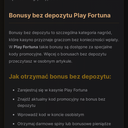
Bonusy bez depozytu Play Fortuna
Bonusy bez depozytu to szczególna kategoria nagród,
które kasyno przyznaje graczom bez konieczności wpłaty.
W
Play Fortuna
takie bonusy są dostępne za specjalne
kody promocyjne. Więcej o bonusach bez depozytu
przeczytasz w osobnym artykule.
Jak otrzymać bonus bez depozytu:
Zarejestruj się w kasynie Play Fortuna
Znajdź aktualny kod promocyjny na bonus bez
depozytu
Wprowadź kod w koncie osobistym
Otrzymaj darmowe spiny lub bonusowe pieniądze