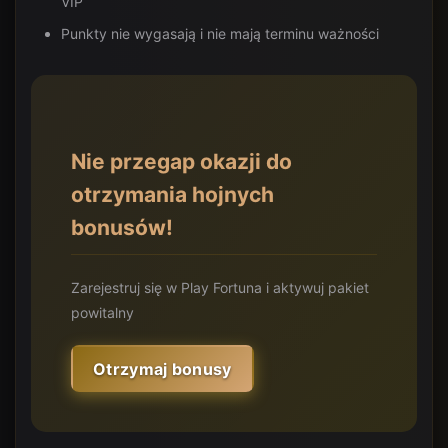
VIP
Punkty nie wygasają i nie mają terminu ważności
Nie przegap okazji do
otrzymania hojnych
bonusów!
Zarejestruj się w Play Fortuna i aktywuj pakiet
powitalny
Otrzymaj bonusy