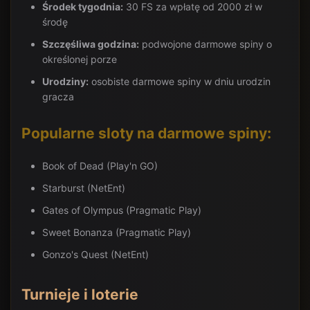
Środek tygodnia:
30 FS za wpłatę od 2000 zł w
środę
Szczęśliwa godzina:
podwojone darmowe spiny o
określonej porze
Urodziny:
osobiste darmowe spiny w dniu urodzin
gracza
Popularne sloty na darmowe spiny:
Book of Dead (Play'n GO)
Starburst (NetEnt)
Gates of Olympus (Pragmatic Play)
Sweet Bonanza (Pragmatic Play)
Gonzo's Quest (NetEnt)
Turnieje i loterie