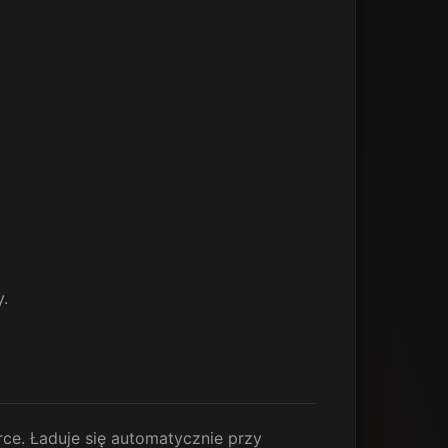
.
rce. Ładuje się automatycznie przy