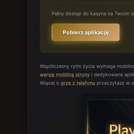
Pełny dostęp do kasyna na Twoim sm
Pobierz aplikację
Współczesny rytm życia wymaga mobilno
wersję mobilną strony
i dedykowane aplik
Więcej o
grze z telefonu
przeczytasz w o