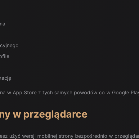
una
acyjnego
file
kację
ępna w App Store z tych samych powodów co w Google Play
ony w przeglądarce
ożesz użyć wersji mobilnej strony bezpośrednio w przegląda