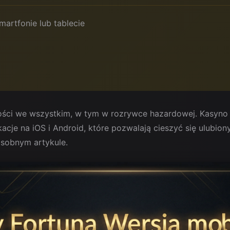
artfonie lub tablecie
ści we wszystkim, w tym w rozrywce hazardowej. Kasyn
acje na iOS i Android, które pozwalają cieszyć się ulubio
sobnym artykule.