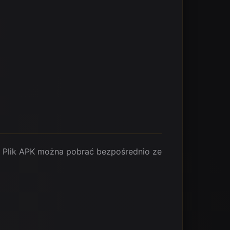
o. Plik APK można pobrać bezpośrednio ze