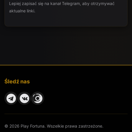
Lepiej zapisać się na kanał Telegram, aby otrzymywać
aktualne linki.
Śledź nas
© 2026 Play Fortuna. Wszelkie prawa zastrzeżone.