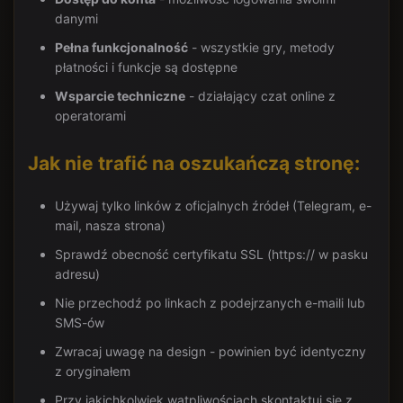
danymi
Pełna funkcjonalność
- wszystkie gry, metody
płatności i funkcje są dostępne
Wsparcie techniczne
- działający czat online z
operatorami
Jak nie trafić na oszukańczą stronę:
Używaj tylko linków z oficjalnych źródeł (Telegram, e-
mail, nasza strona)
Sprawdź obecność certyfikatu SSL (https:// w pasku
adresu)
Nie przechodź po linkach z podejrzanych e-maili lub
SMS-ów
Zwracaj uwagę na design - powinien być identyczny
z oryginałem
Przy jakichkolwiek wątpliwościach skontaktuj się z