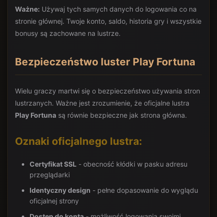
Ważne:
Używaj tych samych danych do logowania co na
stronie głównej. Twoje konto, saldo, historia gry i wszystkie
bonusy są zachowane na lustrze.
Bezpieczeństwo luster Play Fortuna
Wielu graczy martwi się o bezpieczeństwo używania stron
lustrzanych. Ważne jest zrozumienie, że oficjalne lustra
Play Fortuna
są równie bezpieczne jak strona główna.
Oznaki oficjalnego lustra:
Certyfikat SSL
- obecność kłódki w pasku adresu
przeglądarki
Identyczny design
- pełne dopasowanie do wyglądu
oficjalnej strony
Dostęp do konta
- możliwość logowania swoimi