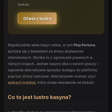
blokad
Otwórz lustro
Współcześnie wiele kasyn online, w tym
Play Fortuna
,
spotyka się z blokadami ze strony dostawców
internetowych. Wynika to z ograniczeń prawnych w
różnych krajach. Jednak kasyno dba o swoich graczy i
zapewnia alternatywne sposoby dostępu do platformy
poprzez strony lustrzane. Alternatywnie możesz użyć
aplikacji mobilnej
, która działa niezależnie od blokad.
Co to jest lustro kasyna?