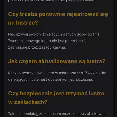
Czy trzeba ponownie rejestrować się
na lustrze?
Nie, używaj swoich istniejących danych do logowania.
Tworzenie nowego konta nie jest potrzebne i jest
zabronione przez zasady kasyna.
Jak często aktualizowane są lustra?
Kasyno tworzy nowe lustra w miarę potrzeb. Zwykle kilka
działających luster jest dostępnych jednocześnie.
Czy bezpiecznie jest trzymać lustro
w zakładkach?
Tak, ale pamiętaj, że z czasem może zostać zablokowane.