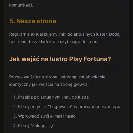
komunikacji.
5. Nasza strona
Regularnie aktualizujemy linki do aktualnych luster. Dodaj
tę stronę do zakładek dla szybkiego dostępu.
Jak wejść na lustro Play Fortuna?
Proces wejścia na stronę lustrzaną jest absolutnie
identyczny jak wejście na stronę główną:
Przejdź po aktualnym linku do lustra
Kliknij przycisk "Logowanie" w prawym górnym rogu
Wprowadź swój e-mail i hasło
Kliknij "Zaloguj się"