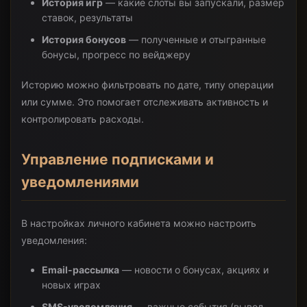
История игр
— какие слоты вы запускали, размер
ставок, результаты
История бонусов
— полученные и отыгранные
бонусы, прогресс по вейджеру
Историю можно фильтровать по дате, типу операции
или сумме. Это помогает отслеживать активность и
контролировать расходы.
Управление подписками и
уведомлениями
В настройках личного кабинета можно настроить
уведомления:
Email-рассылка
— новости о бонусах, акциях и
новых играх
SMS-уведомления
— важные события (вывод