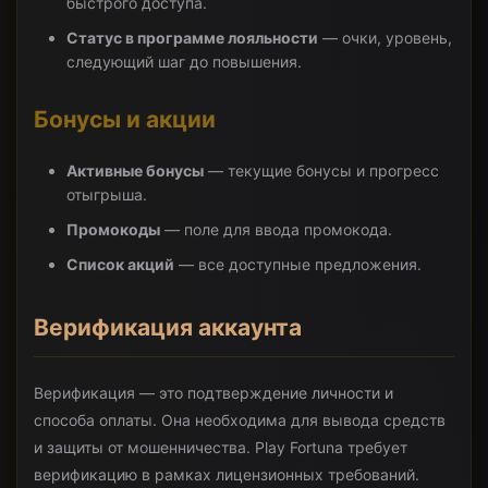
быстрого доступа.
Статус в программе лояльности
— очки, уровень,
следующий шаг до повышения.
Бонусы и акции
Активные бонусы
— текущие бонусы и прогресс
отыгрыша.
Промокоды
— поле для ввода промокода.
Список акций
— все доступные предложения.
Верификация аккаунта
Верификация — это подтверждение личности и
способа оплаты. Она необходима для вывода средств
и защиты от мошенничества. Play Fortuna требует
верификацию в рамках лицензионных требований.