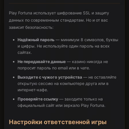
Play Fortuna использует шифрование SSL и защиту
данных по современным стандартам. Но и от вас
зависит безопасность:
Надёжный пароль
— минимум 8 символов, буквы
и цифры. Не используйте один пароль на всех
сайтах.
Не передавайте данные
— казино никогда не
попросит пароль по email или в чате.
Выходите с чужого устройства
— не оставляйте
открытую сессию на компьютере друга или в
интернет-кафе.
Проверяйте ссылку
— заходите только на
официальный сайт или зеркало Play Fortuna.
Настройки ответственной игры