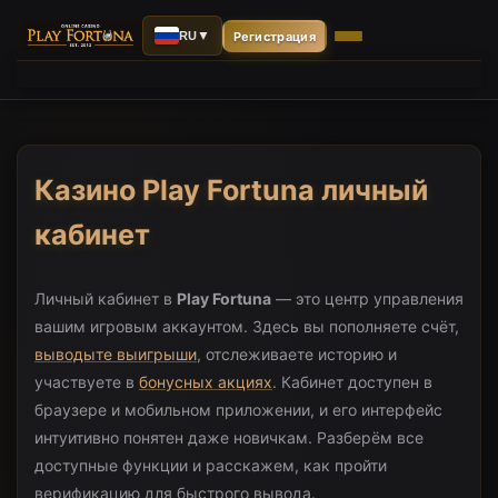
▼
Регистрация
RU
Главная
Бонусы Play Fortuna
Зеркало
Казино Play Fortuna личный
Мобильная версия
кабинет
Играть на деньги
Новости
Личный кабинет в
Play Fortuna
— это центр управления
вашим игровым аккаунтом. Здесь вы пополняете счёт,
выводыте выигрыши
, отслеживаете историю и
участвуете в
бонусных акциях
. Кабинет доступен в
браузере и мобильном приложении, и его интерфейс
интуитивно понятен даже новичкам. Разберём все
доступные функции и расскажем, как пройти
верификацию для быстрого вывода.