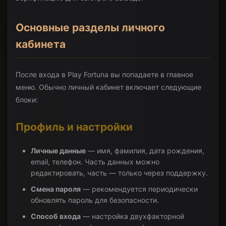
Основные разделы личного
кабинета
После входа в Play Fortuna вы попадаете в главное
меню. Обычно личный кабинет включает следующие
блоки:
Профиль и настройки
Личные данные
— имя, фамилия, дата рождения,
email, телефон. Часть данных можно
редактировать, часть — только через поддержку.
Смена пароля
— рекомендуется периодически
обновлять пароль для безопасности.
Способ входа
— настройка двухфакторной