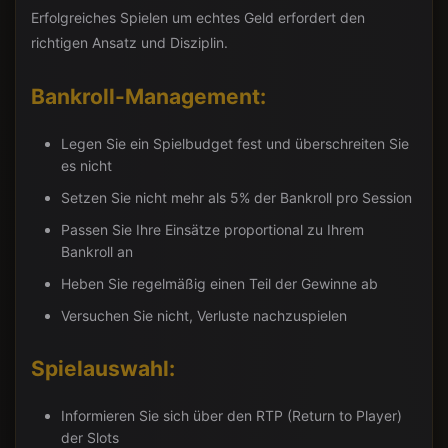
Erfolgreiches Spielen um echtes Geld erfordert den
richtigen Ansatz und Disziplin.
Bankroll-Management:
Legen Sie ein Spielbudget fest und überschreiten Sie
es nicht
Setzen Sie nicht mehr als 5% der Bankroll pro Session
Passen Sie Ihre Einsätze proportional zu Ihrem
Bankroll an
Heben Sie regelmäßig einen Teil der Gewinne ab
Versuchen Sie nicht, Verluste nachzuspielen
Spielauswahl:
Informieren Sie sich über den RTP (Return to Player)
der Slots