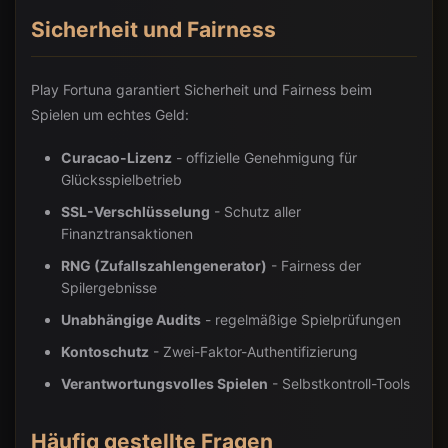
Sicherheit und Fairness
Play Fortuna garantiert Sicherheit und Fairness beim
Spielen um echtes Geld:
Curacao-Lizenz
- offizielle Genehmigung für
Glücksspielbetrieb
SSL-Verschlüsselung
- Schutz aller
Finanztransaktionen
RNG (Zufallszahlengenerator)
- Fairness der
Spilergebnisse
Unabhängige Audits
- regelmäßige Spielprüfungen
Kontoschutz
- Zwei-Faktor-Authentifizierung
Verantwortungsvolles Spielen
- Selbstkontroll-Tools
Häufig gestellte Fragen