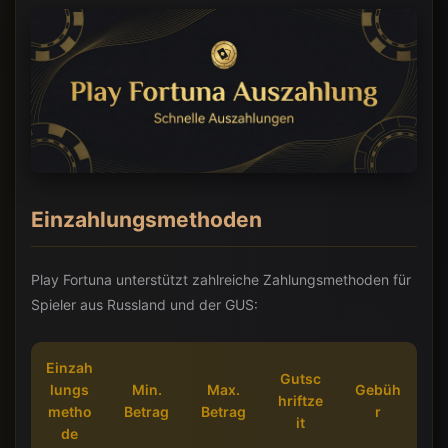
Einzahlungsmethoden
Play Fortuna unterstützt zahlreiche Zahlungsmethoden für
Spieler aus Russland und der GUS:
Einzah
Gutsc
lungs
Min.
Max.
Gebüh
hriftze
metho
Betrag
Betrag
r
it
de