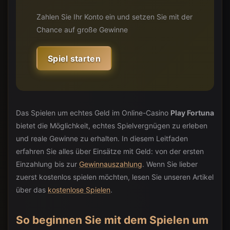
Zahlen Sie Ihr Konto ein und setzen Sie mit der
Chance auf große Gewinne
Spiel starten
Das Spielen um echtes Geld im Online-Casino
Play Fortuna
bietet die Möglichkeit, echtes Spielvergnügen zu erleben
und reale Gewinne zu erhalten. In diesem Leitfaden
erfahren Sie alles über Einsätze mit Geld: von der ersten
Einzahlung bis zur
Gewinnauszahlung
. Wenn Sie lieber
zuerst kostenlos spielen möchten, lesen Sie unseren Artikel
über das
kostenlose Spielen
.
So beginnen Sie mit dem Spielen um