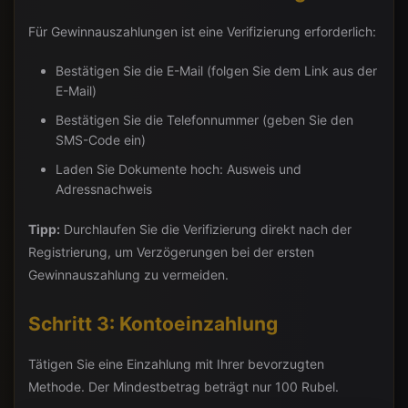
Für Gewinnauszahlungen ist eine Verifizierung erforderlich:
Bestätigen Sie die E-Mail (folgen Sie dem Link aus der
E-Mail)
Bestätigen Sie die Telefonnummer (geben Sie den
SMS-Code ein)
Laden Sie Dokumente hoch: Ausweis und
Adressnachweis
Tipp:
Durchlaufen Sie die Verifizierung direkt nach der
Registrierung, um Verzögerungen bei der ersten
Gewinnauszahlung zu vermeiden.
Schritt 3: Kontoeinzahlung
Tätigen Sie eine Einzahlung mit Ihrer bevorzugten
Methode. Der Mindestbetrag beträgt nur 100 Rubel.