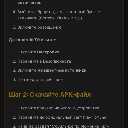
источников
Выберите браузер, через который будете
скачивать (Chrome, Firefox и т.д.)
Включите разрешение
Для Android 7.0 и ниже:
Откройте
Настройки
Перейдите в
Безопасность
Включите
Неизвестные источники
Подтвердите действие
Шаг 2: Скачайте APK-файл
Откройте браузер на Android-устройстве
Перейдите на официальный сайт Play Fortuna
Найдите раздел "Мобильное приложение" или