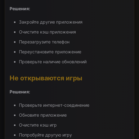
Решения:
Закройте другие приложения
Очистите кэш приложения
Перезагрузите телефон
Переустановите приложение
Проверьте наличие обновлений
Не открываются игры
Решения:
Проверьте интернет-соединение
Обновите приложение
Очистите кэш игр
Попробуйте другую игру