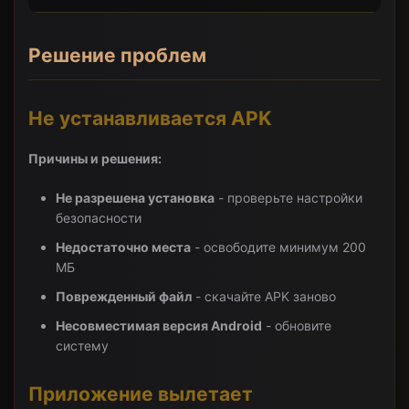
Решение проблем
Не устанавливается APK
Причины и решения:
Не разрешена установка
- проверьте настройки
безопасности
Недостаточно места
- освободите минимум 200
МБ
Поврежденный файл
- скачайте APK заново
Несовместимая версия Android
- обновите
систему
Приложение вылетает