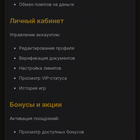
Обмен поинтов на деньги
Личный кабинет
Управление аккаунтом:
Редактирование профиля
Верификация документов
Настройка лимитов
Просмотр VIP-статуса
История игр
Бонусы и акции
Активация поощрений:
Просмотр доступных бонусов