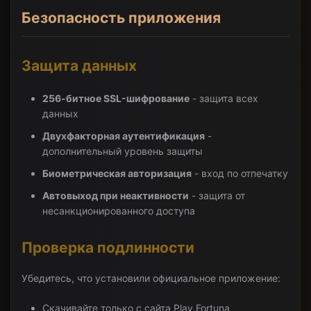
Безопасность приложения
Защита данных
256-битное SSL-шифрование
- защита всех
данных
Двухфакторная аутентификация
-
дополнительный уровень защиты
Биометрическая авторизация
- вход по отпечатку
Автовыход при неактивности
- защита от
несанкционированного доступа
Проверка подлинности
Убедитесь, что установили официальное приложение:
Скачивайте только с сайта Play Fortuna