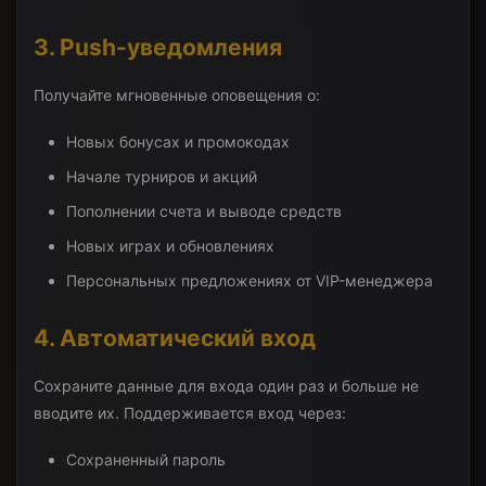
3. Push-уведомления
Получайте мгновенные оповещения о:
Новых бонусах и промокодах
Начале турниров и акций
Пополнении счета и выводе средств
Новых играх и обновлениях
Персональных предложениях от VIP-менеджера
4. Автоматический вход
Сохраните данные для входа один раз и больше не
вводите их. Поддерживается вход через:
Сохраненный пароль