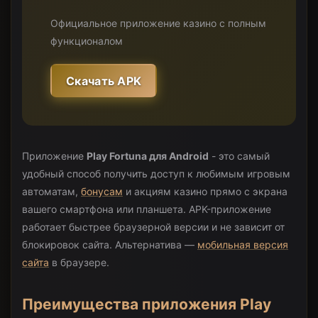
Официальное приложение казино с полным
функционалом
Скачать APK
Приложение
Play Fortuna для Android
- это самый
удобный способ получить доступ к любимым игровым
автоматам,
бонусам
и акциям казино прямо с экрана
вашего смартфона или планшета. APK-приложение
работает быстрее браузерной версии и не зависит от
блокировок сайта. Альтернатива —
мобильная версия
сайта
в браузере.
Преимущества приложения Play