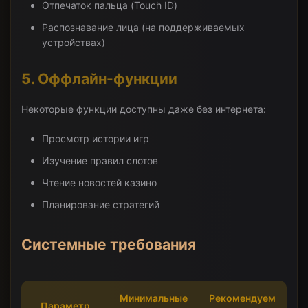
Отпечаток пальца (Touch ID)
Распознавание лица (на поддерживаемых
устройствах)
5. Оффлайн-функции
Некоторые функции доступны даже без интернета:
Просмотр истории игр
Изучение правил слотов
Чтение новостей казино
Планирование стратегий
Системные требования
Минимальные
Рекомендуем
Параметр